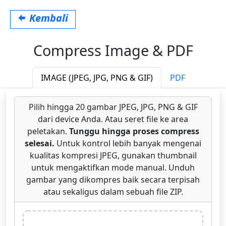
Kembali
Compress Image & PDF
IMAGE (JPEG, JPG, PNG & GIF)
PDF
Pilih hingga 20 gambar JPEG, JPG, PNG & GIF
dari device Anda. Atau seret file ke area
peletakan.
Tunggu hingga proses compress
selesai.
Untuk kontrol lebih banyak mengenai
kualitas kompresi JPEG, gunakan thumbnail
untuk mengaktifkan mode manual. Unduh
gambar yang dikompres baik secara terpisah
atau sekaligus dalam sebuah file ZIP.